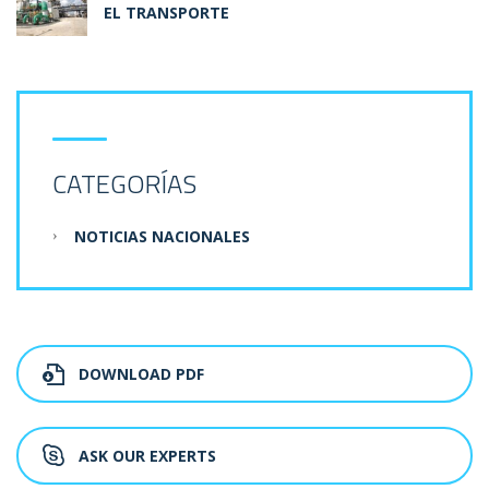
EL TRANSPORTE
CATEGORÍAS
NOTICIAS NACIONALES
DOWNLOAD PDF
ASK OUR EXPERTS