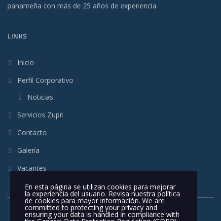
panameña con más de 25 años de experiencia.
LINKS
Inicio
Perfil Corporativo
Noticias
Servicios Zupri
Contacto
Galería
Vacantes
En esta página se utilizan cookies para mejorar
la experiencia del usuario. Revisa nuestra política
de cookies para mayor información. We are
committed to protecting your privacy and
ensuring your data is handled in compliance with