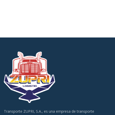
Transporte ZUPRI, S.A., es una empresa de transporte