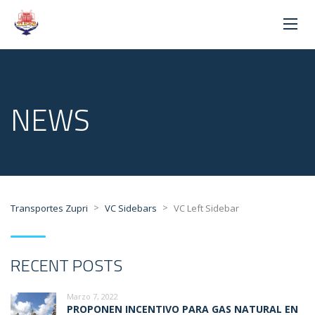
NEWS
>
>
Transportes Zupri
VC Sidebars
VC Left Sidebar
RECENT POSTS
Marzo 7, 2022
PROPONEN INCENTIVO PARA GAS NATURAL EN