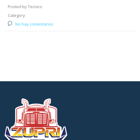
Posted by Tecnico
Category:
No hay comentarios