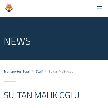
NEWS
>
>
Transportes Zupri
Staff
Sultan Malik oglu
SULTAN MALIK OGLU