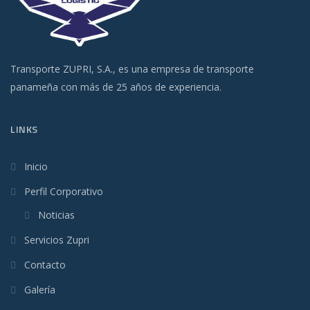
Transporte ZUPRI, S.A., es una empresa de transporte
panameña con más de 25 años de experiencia.
LINKS
Inicio
Perfil Corporativo
Noticias
Servicios Zupri
Contacto
Galería